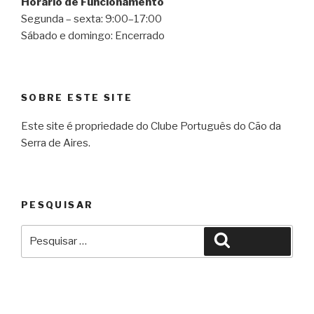
Horário de Funcionamento
Segunda – sexta: 9:00–17:00
Sábado e domingo: Encerrado
SOBRE ESTE SITE
Este site é propriedade do Clube Português do Cão da
Serra de Aires.
PESQUISAR
Pesquisar
Pesquisar
por: