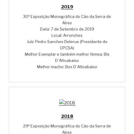
2019
30ª Exposição Monográfica do Cão da Serra de
Aires
Data: 7 de Setembro de 2019
Local: Arronches
Juíz: Pedro Sanches Delerue (Presidente do
CPCSA)
Melhor Exemplar e também melhor fêmea: Bis
D`Altoabaixo
Melhor macho: Bos D`Altoabaixo
2018
29ª Exposição Monográfica do Cão da Serra de
Aires