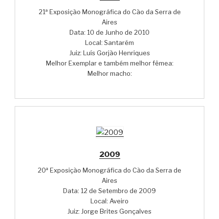
21ª Exposição Monográfica do Cão da Serra de
Aires
Data: 10 de Junho de 2010
Local: Santarém
Juiz: Luís Gorjão Henriques
Melhor Exemplar e também melhor fêmea:
Melhor macho:
2009
20ª Exposição Monográfica do Cão da Serra de
Aires
Data: 12 de Setembro de 2009
Local: Aveiro
Juiz: Jorge Brites Gonçalves