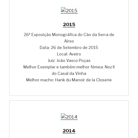
2015
26ª Exposição Monográfica do Cão da Serra de
Aires
Data: 26 de Setembro de 2015
Local: Aveiro
Juiz: João Vasco Poças
Melhor Exemplar e também melhor fêmea: Noz II
do Casal da Vinha
Melhor macho: Hank du Manoir de la Closerie
2014