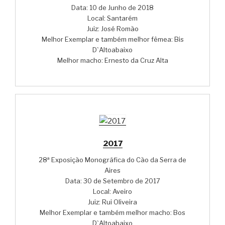
Data: 10 de Junho de 2018
Local: Santarém
Juiz: José Romão
Melhor Exemplar e também melhor fêmea: Bis
D`Altoabaixo
Melhor macho: Ernesto da Cruz Alta
2017
28ª Exposição Monográfica do Cão da Serra de
Aires
Data: 30 de Setembro de 2017
Local: Aveiro
Juiz: Rui Oliveira
Melhor Exemplar e também melhor macho: Bos
D`Altoabaixo