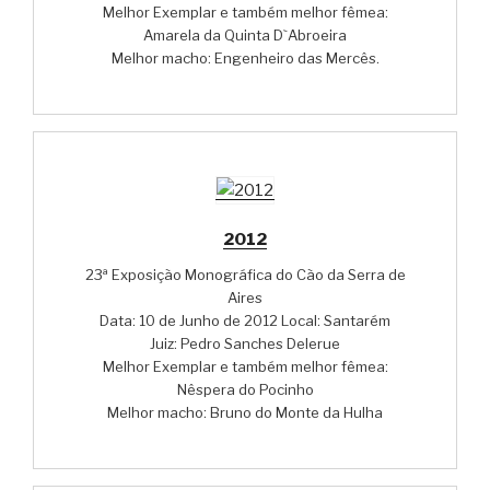
Melhor Exemplar e também melhor fêmea:
Amarela da Quinta D`Abroeira
Melhor macho: Engenheiro das Mercês.
2012
23ª Exposição Monográfica do Cão da Serra de
Aires
Data: 10 de Junho de 2012 Local: Santarém
Juiz: Pedro Sanches Delerue
Melhor Exemplar e também melhor fêmea:
Nêspera do Pocinho
Melhor macho: Bruno do Monte da Hulha