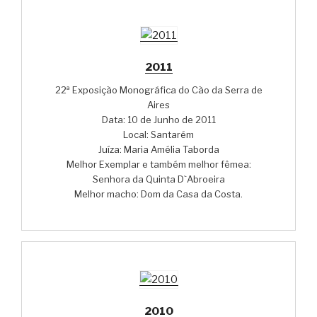
2011
22ª Exposição Monográfica do Cão da Serra de
Aires
Data: 10 de Junho de 2011
Local: Santarém
Juíza: Maria Amélia Taborda
Melhor Exemplar e também melhor fêmea:
Senhora da Quinta D`Abroeira
Melhor macho: Dom da Casa da Costa.
2010