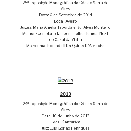
25ª Exposição Monográfica do Cão da Serra de
Aires
Data: 6 de Setembro de 2014
Local: Aveiro
Juízes: Maria Amélia Taborda e Rui Alves Monteiro
Melhor Exemplar e também melhor fêmea: Noz II
do Casal da Vinha
Melhor macho: Fado II Da Quinta D`Abroeira
2013
24ª Exposição Monográfica do Cão da Serra de
Aires
Data: 10 de Junho de 2013
Local; Santarém
Juiz: Luís Gorjão Henriques