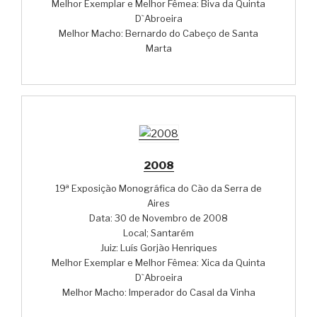
Melhor Exemplar e Melhor Fêmea: Biva da Quinta
D`Abroeira
Melhor Macho: Bernardo do Cabeço de Santa
Marta
2008
19ª Exposição Monográfica do Cão da Serra de
Aires
Data: 30 de Novembro de 2008
Local; Santarém
Juiz: Luís Gorjão Henriques
Melhor Exemplar e Melhor Fêmea: Xica da Quinta
D`Abroeira
Melhor Macho: Imperador do Casal da Vinha