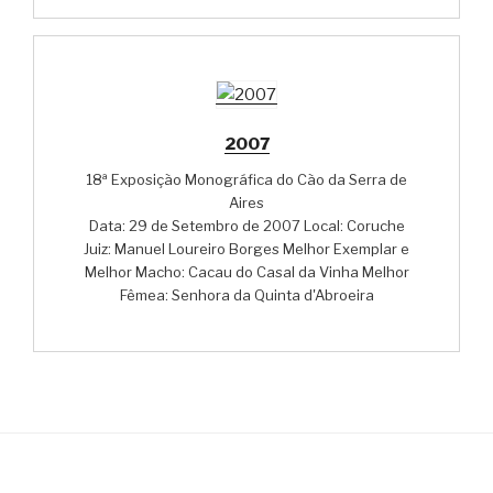
2007
18ª Exposição Monográfica do Cão da Serra de
Aires
Data: 29 de Setembro de 2007 Local: Coruche
Juiz: Manuel Loureiro Borges Melhor Exemplar e
Melhor Macho: Cacau do Casal da Vinha Melhor
Fêmea: Senhora da Quinta d'Abroeira