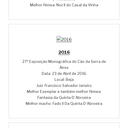
Melhor fêmea: Noz II do Casal da Vinha
2016
27ª Exposição Monográfica do Cão da Serra de
Aires
Data: 23 de Abril de 2016
Local: Beja
Juiz: Francisco Salvador Janeiro
Melhor Exemplar e também melhor fêmea:
Fantasia da Quinta D`Abroeira
Melhor macho: Fado II Da Quinta D`Abroeira