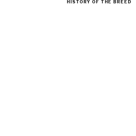
HISTORY OF THE BREED