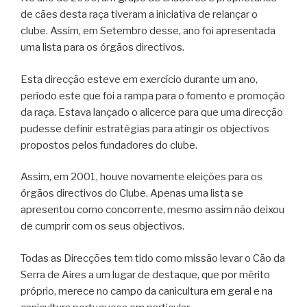
de cães desta raça tiveram a iniciativa de relançar o
clube. Assim, em Setembro desse, ano foi apresentada
uma lista para os órgãos directivos.
Esta direcção esteve em exercício durante um ano,
período este que foi a rampa para o fomento e promoção
da raça. Estava lançado o alicerce para que uma direcção
pudesse definir estratégias para atingir os objectivos
propostos pelos fundadores do clube.
Assim, em 2001, houve novamente eleições para os
órgãos directivos do Clube. Apenas uma lista se
apresentou como concorrente, mesmo assim não deixou
de cumprir com os seus objectivos.
Todas as Direcções tem tido como missão levar o Cão da
Serra de Aires a um lugar de destaque, que por mérito
próprio, merece no campo da canicultura em geral e na