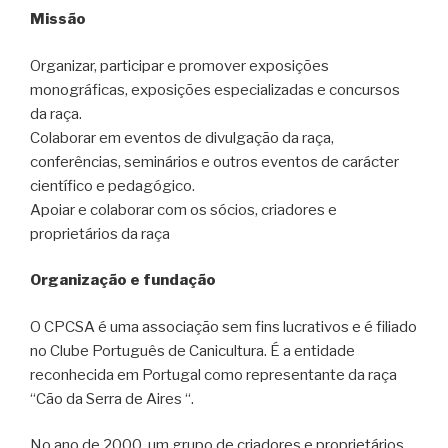
Missão
Organizar, participar e promover exposições
monográficas, exposições especializadas e concursos
da raça.
Colaborar em eventos de divulgação da raça,
conferências, seminários e outros eventos de carácter
científico e pedagógico.
Apoiar e colaborar com os sócios, criadores e
proprietários da raça
Organização e fundação
O CPCSA é uma associação sem fins lucrativos e é filiado
no Clube Português de Canicultura. É a entidade
reconhecida em Portugal como representante da raça
“Cão da Serra de Aires “.
No ano de 2000, um grupo de criadores e proprietários