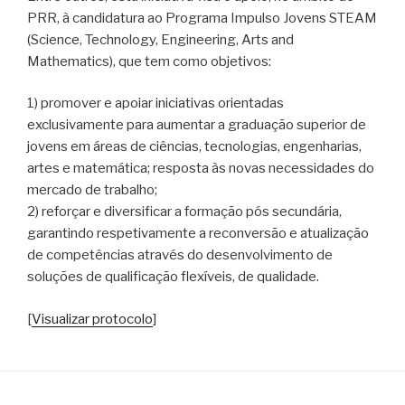
PRR, à candidatura ao Programa Impulso Jovens STEAM
(Science, Technology, Engineering, Arts and
Mathematics), que tem como objetivos:
1) promover e apoiar iniciativas orientadas
exclusivamente para aumentar a graduação superior de
jovens em áreas de ciências, tecnologias, engenharias,
artes e matemática; resposta às novas necessidades do
mercado de trabalho;
2) reforçar e diversificar a formação pós secundária,
garantindo respetivamente a reconversão e atualização
de competências através do desenvolvimento de
soluções de qualificação flexíveis, de qualidade.
[
Visualizar protocolo
]