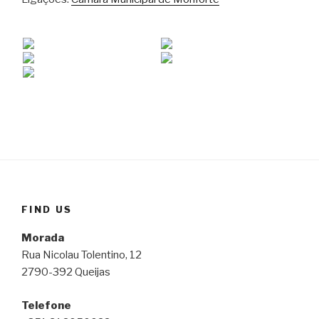
FIND US
Morada
Rua Nicolau Tolentino, 12
2790-392 Queijas
Telefone