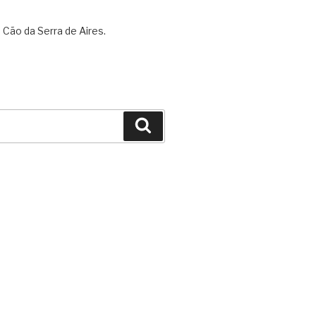
 Cão da Serra de Aires.
Search