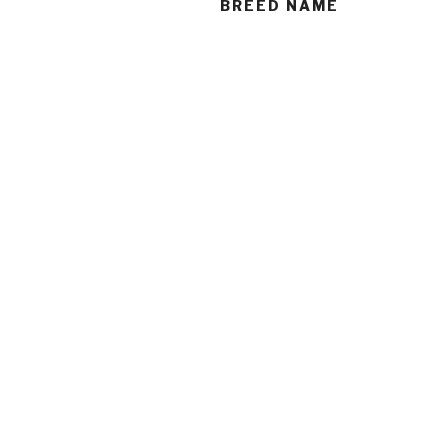
BREED NAME