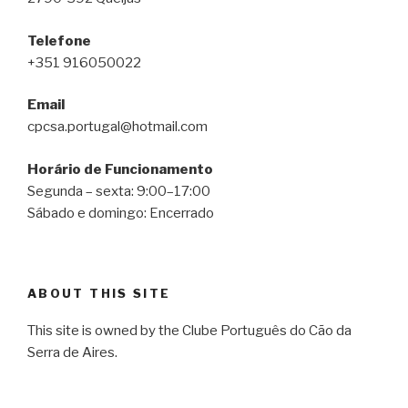
Telefone
+351 916050022
Email
cpcsa.portugal@hotmail.com
Horário de Funcionamento
Segunda – sexta: 9:00–17:00
Sábado e domingo: Encerrado
ABOUT THIS SITE
This site is owned by the Clube Português do Cão da
Serra de Aires.